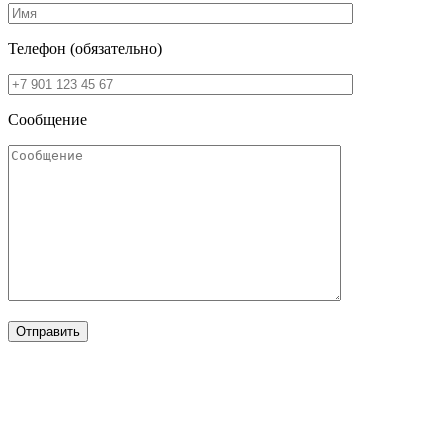
Телефон (обязательно)
Сообщение