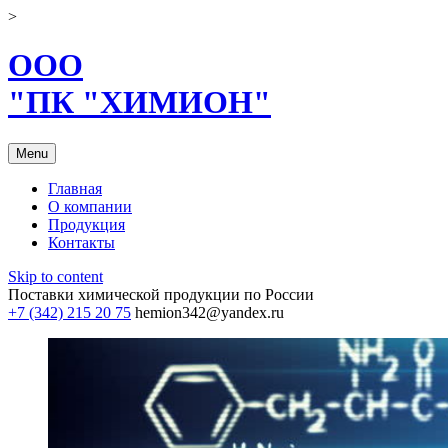
>
ООО
"ПК "ХИМИОН"
Menu
Главная
О компании
Продукция
Контакты
Skip to content
Поставки химической продукции по России
+7 (342) 215 20 75
hemion342@yandex.ru